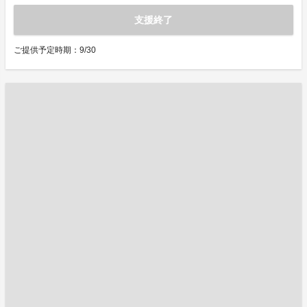
支援終了
ご提供予定時期：9/30