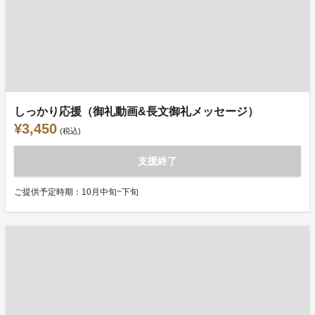
しっかり応援（御礼動画&長文御礼メッセージ）
¥3,450
(税込)
支援終了
ご提供予定時期：10月中旬~下旬