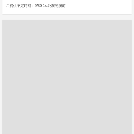
ご提供予定時期：9/30 1st公演開演前