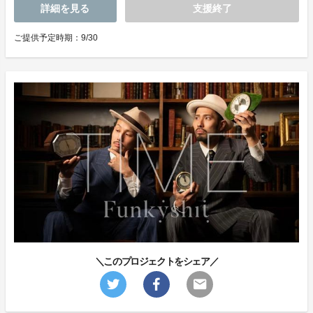
詳細を見る
支援終了
ご提供予定時期：9/30
＼このプロジェクトをシェア／