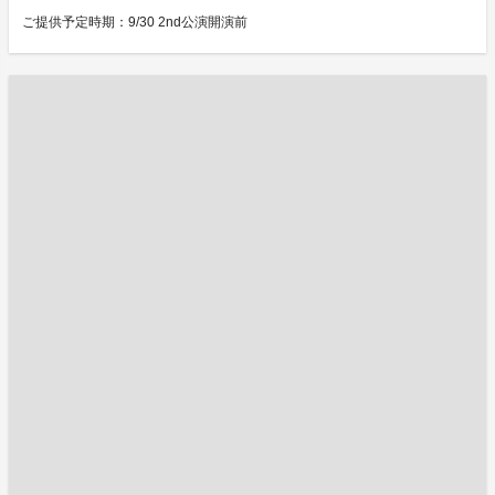
ご提供予定時期：9/30 2nd公演開演前