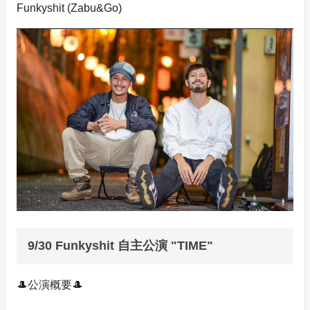
Funkyshit (Zabu&Go)
9/30 Funkyshit 自主公演 "TIME"
🎩公演概要🎩