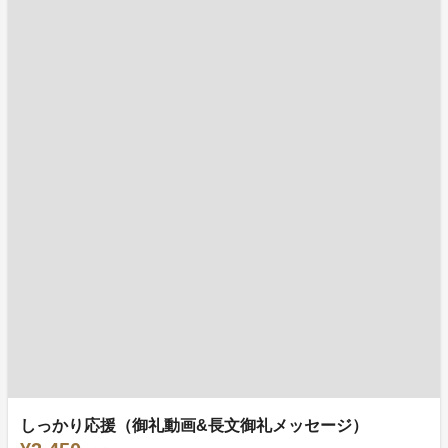
しっかり応援（御礼動画&長文御礼メッセージ）