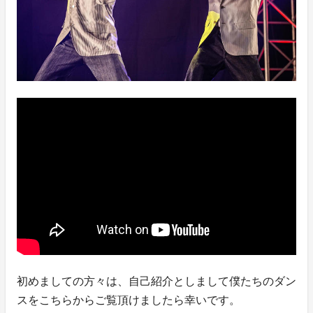
初めましての方々は、自己紹介としまして僕たちのダン
スをこちらからご覧頂けましたら幸いです。