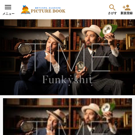
さがす
新規登録
メニュー