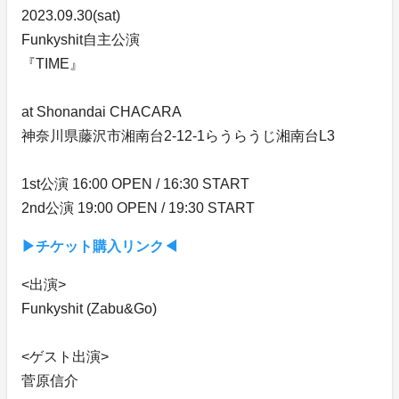
2023.09.30(sat)
Funkyshit自主公演
『TIME』
at Shonandai CHACARA
神奈川県藤沢市湘南台2-12-1らうらうじ湘南台L3
1st公演 16:00 OPEN / 16:30 START
2nd公演 19:00 OPEN / 19:30 START
▶︎チケット購入リンク◀︎
<出演>
Funkyshit (Zabu&Go)
<ゲスト出演>
菅原信介