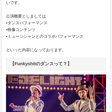
いです。
公演概要としましては
•ダンスパフォーマンス
•映像コンテンツ
•ミュージシャンとのコラボパフォーマンス
といった内容になっております。
【Funkyshitのダンスって？】