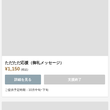
ただただ応援（御礼メッセージ）
¥1,150
(税込)
詳細を見る
支援終了
ご提供予定時期：10月中旬~下旬