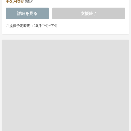
¥3,450
(税込)
詳細を見る
支援終了
ご提供予定時期：10月中旬~下旬