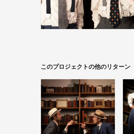
このプロジェクトの他のリターン