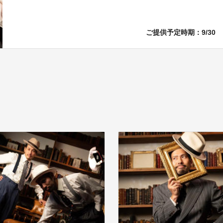
ご提供予定時期：9/30