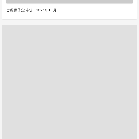
ご提供予定時期：2024年11月