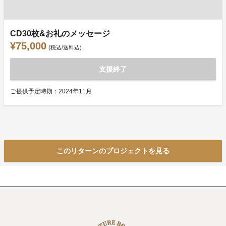
CD30枚&お礼のメッセージ
¥75,000
(税込/送料込)
支援終了
ご提供予定時期：2024年11月
このリターンのプロジェクトを見る