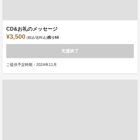
CD&お礼のメッセージ
¥3,500
残り
66
(税込/送料込)
支援終了
ご提供予定時期：2024年11月