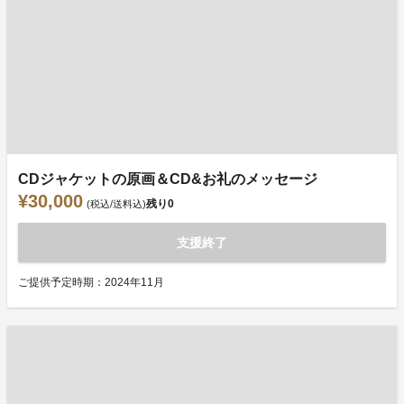
CDジャケットの原画＆CD&お礼のメッセージ
¥30,000
残り
0
(税込/送料込)
支援終了
ご提供予定時期：2024年11月