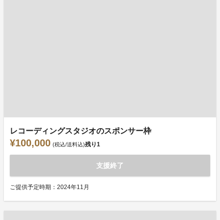
レコーディングスタジオのスポンサー枠
¥100,000
残り
1
(税込/送料込)
支援終了
ご提供予定時期：2024年11月