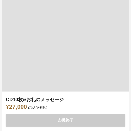
CD10枚&お礼のメッセージ
¥27,000
(税込/送料込)
支援終了