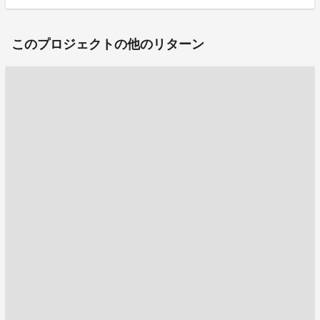
このプロジェクトの他のリターン