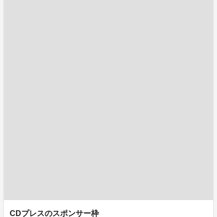
CDプレスのスポンサー枠