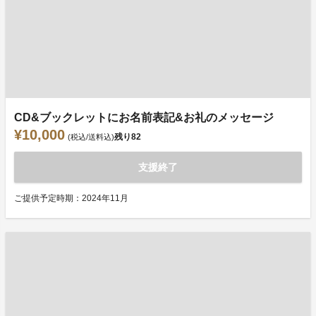
CD&ブックレットにお名前表記&お礼のメッセージ
¥10,000
残り
82
(税込/送料込)
支援終了
ご提供予定時期：2024年11月