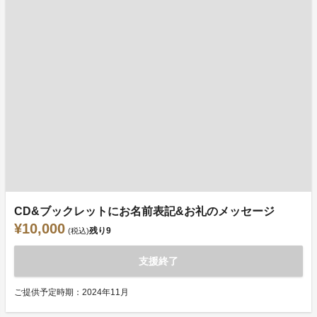
CD&ブックレットにお名前表記&お礼のメッセージ
¥10,000
残り
9
(税込)
支援終了
ご提供予定時期：2024年11月