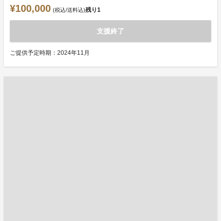
¥100,000
残り
1
(税込/送料込)
支援終了
ご提供予定時期：2024年11月