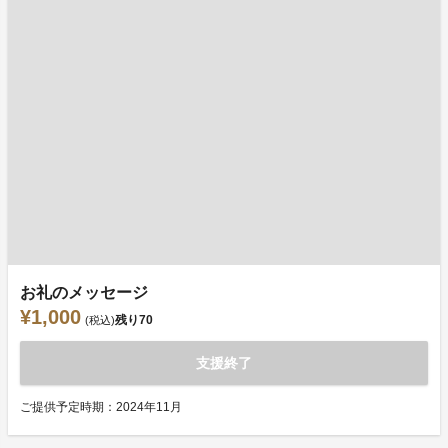
お礼のメッセージ
¥1,000
残り
70
(税込)
支援終了
ご提供予定時期：2024年11月