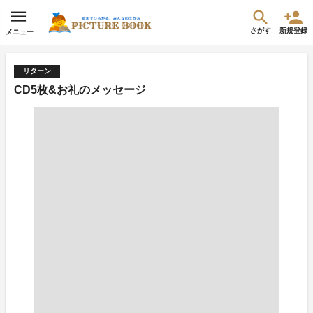
さがす
新規登録
メニュー
リターン
CD5枚&お礼のメッセージ