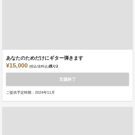
あなたのためだけにギター弾きます
¥15,000
残り
2
(税込/送料込)
支援終了
ご提供予定時期：2024年11月