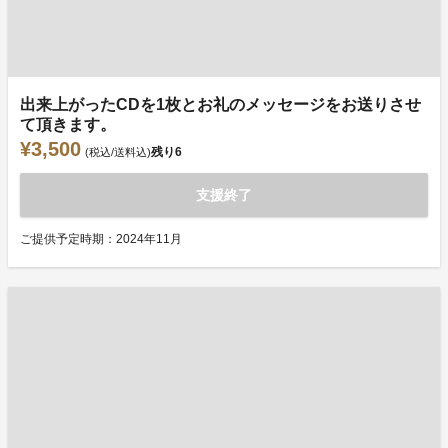
出来上がったCDを1枚とお礼のメッセージをお送りさせ
て頂きます。
¥3,500
残り
6
(税込/送料込)
支援終了
ご提供予定時期：2024年11月