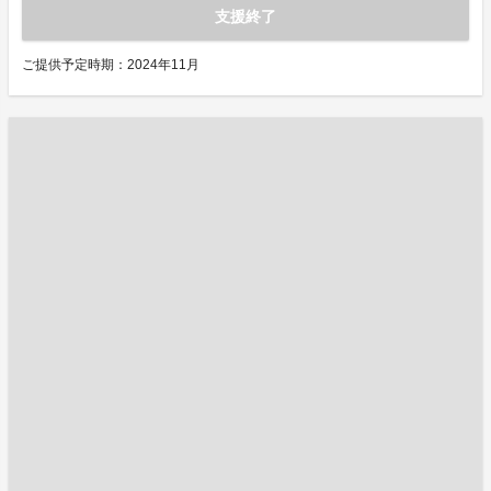
支援終了
ご提供予定時期：2024年11月