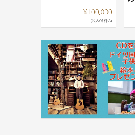
礼
¥100,000
(税込/送料込)