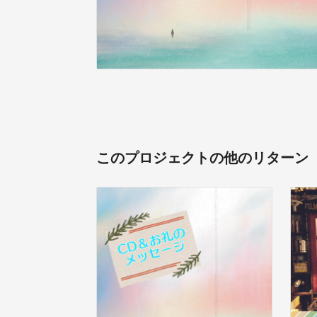
このプロジェクトの他のリターン