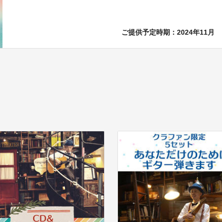
ご提供予定時期：2024年11月