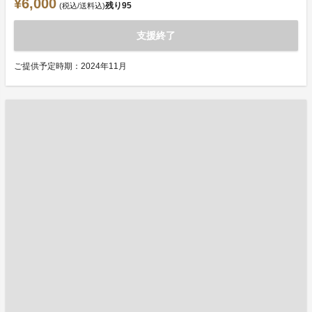
¥6,000
残り
95
(税込/送料込)
支援終了
ご提供予定時期：2024年11月