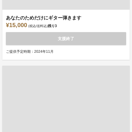
あなたのためだけにギター弾きます
¥15,000
残り
3
(税込/送料込)
支援終了
ご提供予定時期：2024年11月