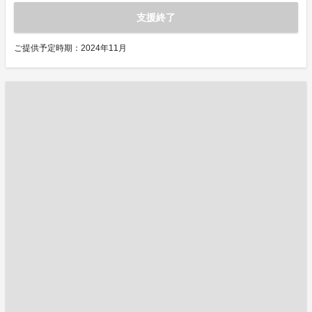
支援終了
ご提供予定時期：2024年11月