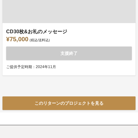
CD30枚&お礼のメッセージ
¥75,000
(税込/送料込)
支援終了
ご提供予定時期：2024年11月
このリターンのプロジェクトを見る