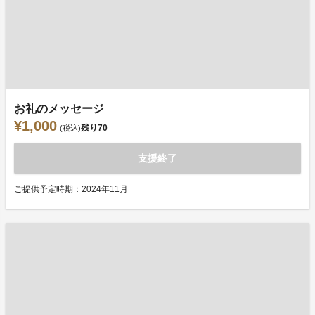
お礼のメッセージ
¥1,000
残り
70
(税込)
支援終了
ご提供予定時期：2024年11月