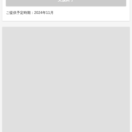
ご提供予定時期：2024年11月