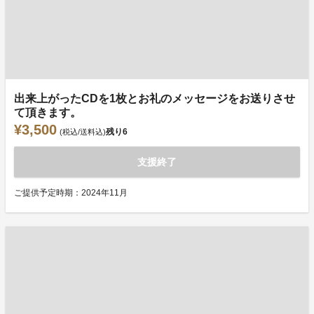
出来上がったCDを1枚とお礼のメッセージをお送りさせ
て頂きます。
¥3,500
残り
6
(税込/送料込)
支援終了
ご提供予定時期：2024年11月