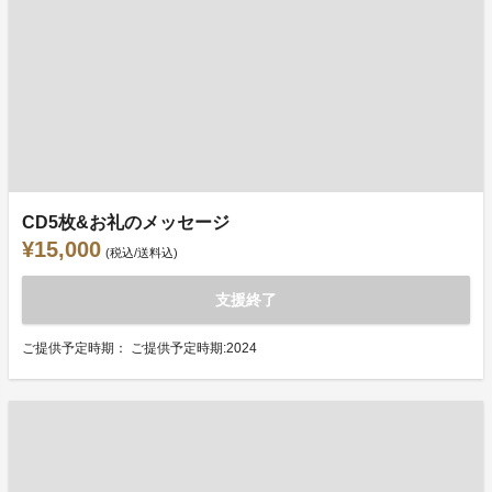
CD5枚&お礼のメッセージ
¥15,000
(税込/送料込)
支援終了
ご提供予定時期： ご提供予定時期:2024