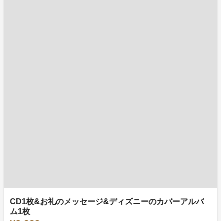
CD1枚&お礼のメッセージ&ディズニーのカバーアルバ
ム1枚