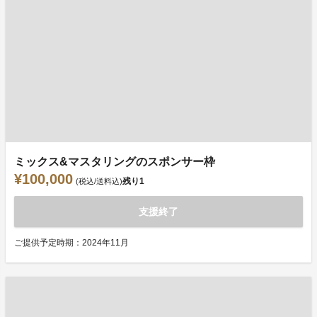
ミックス&マスタリングのスポンサー枠
¥100,000
残り
1
(税込/送料込)
支援終了
ご提供予定時期：2024年11月