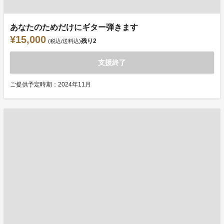
あなたのためだけにギター弾きます
¥15,000
残り
2
(税込/送料込)
支援終了
ご提供予定時期：2024年11月