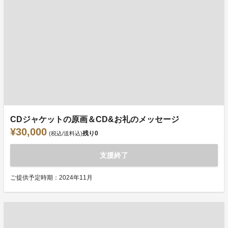
CDジャケットの原画＆CD&お礼のメッセージ
¥30,000
残り
0
(税込/送料込)
支援終了
ご提供予定時期：2024年11月