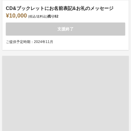
CD&ブックレットにお名前表記&お礼のメッセージ
¥10,000
残り
82
(税込/送料込)
支援終了
ご提供予定時期：2024年11月