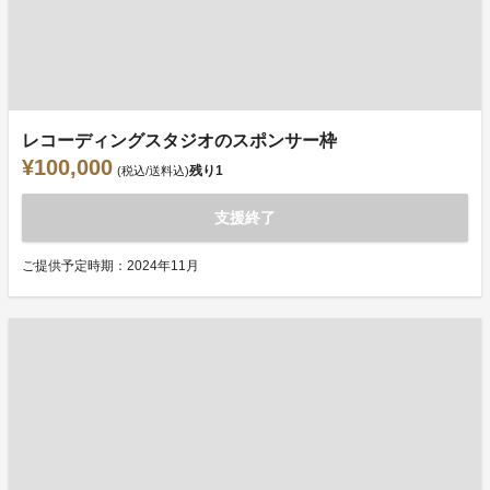
レコーディングスタジオのスポンサー枠
¥100,000
残り
1
(税込/送料込)
支援終了
ご提供予定時期：2024年11月