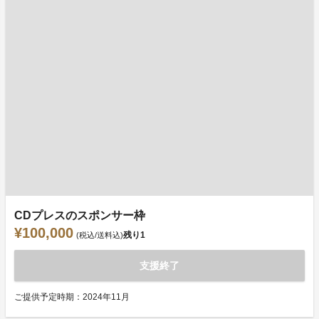
CDプレスのスポンサー枠
¥100,000
残り
1
(税込/送料込)
支援終了
ご提供予定時期：2024年11月