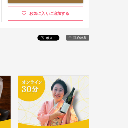
お気に入りに追加する
埋め込み