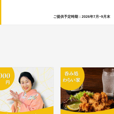
ご提供予定時期：2026年7月~9月末