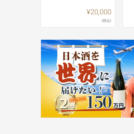
¥20,000
(税込)