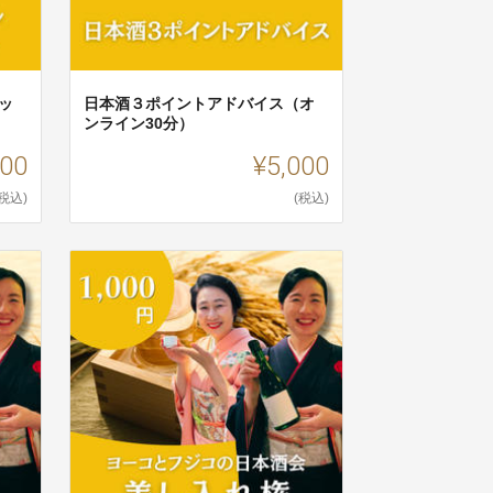
ッ
日本酒３ポイントアドバイス（オ
ンライン30分）
000
¥5,000
(税込)
(税込)