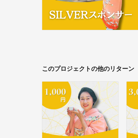
このプロジェクトの他のリターン