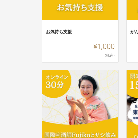
お気持ち支援
が
¥1,000
(税込)