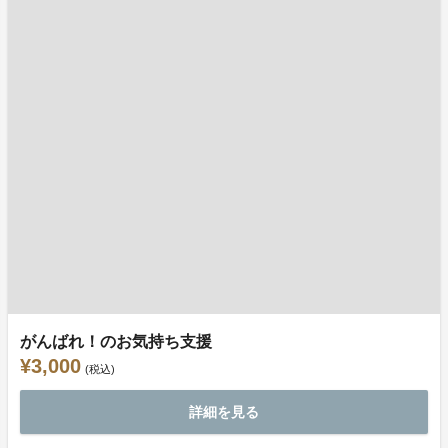
がんばれ！のお気持ち支援
¥3,000
(税込)
詳細を見る