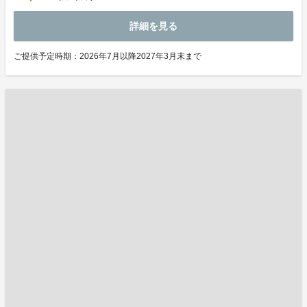
詳細を見る
ご提供予定時期：2026年7月以降2027年3月末まで