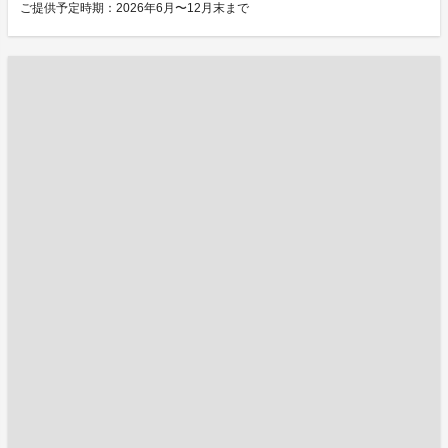
ご提供予定時期：2026年6月〜12月末まで