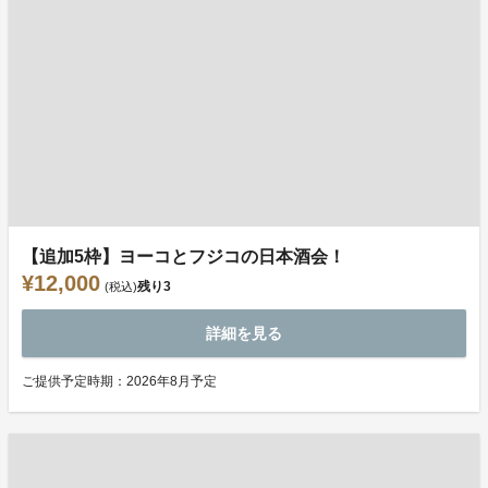
【追加5枠】ヨーコとフジコの日本酒会！
¥12,000
残り
3
(税込)
詳細を見る
ご提供予定時期：2026年8月予定