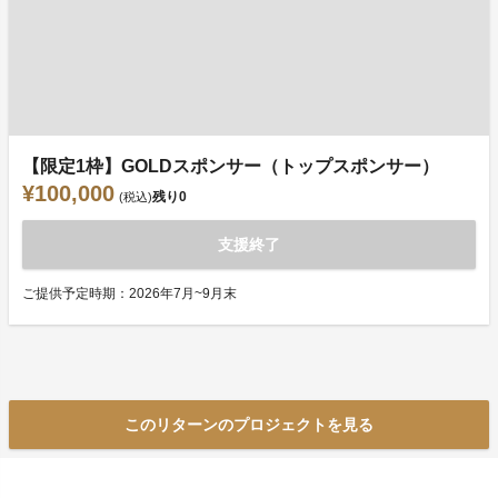
【限定1枠】GOLDスポンサー（トップスポンサー）
¥100,000
残り
0
(税込)
支援終了
ご提供予定時期：2026年7月~9月末
このリターンのプロジェクトを見る