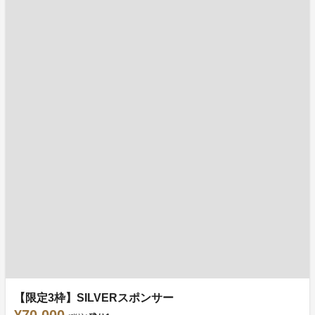
【限定3枠】SILVERスポンサー