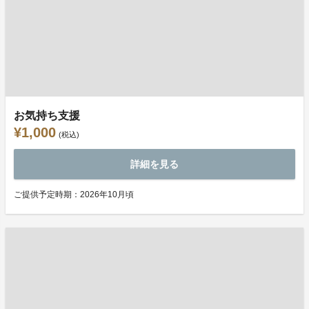
お気持ち支援
¥1,000
(税込)
詳細を見る
ご提供予定時期：2026年10月頃