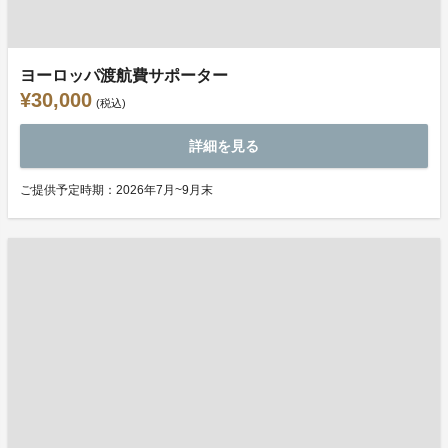
ヨーロッパ渡航費サポーター
¥30,000
(税込)
詳細を見る
ご提供予定時期：2026年7月~9月末