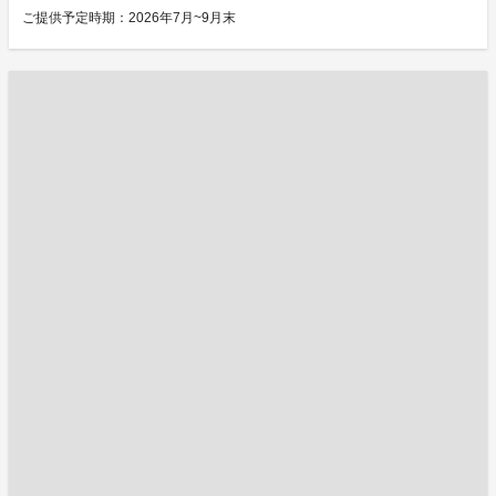
ご提供予定時期：2026年7月~9月末