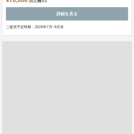
¥70,000
残り
1
(税込)
詳細を見る
ご提供予定時期：2026年7月~9月末