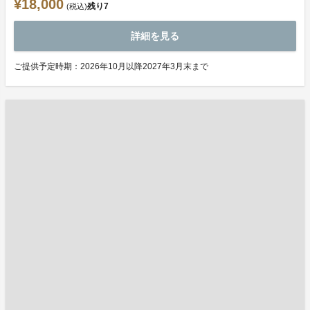
¥18,000
残り
7
(税込)
詳細を見る
ご提供予定時期：2026年10月以降2027年3月末まで