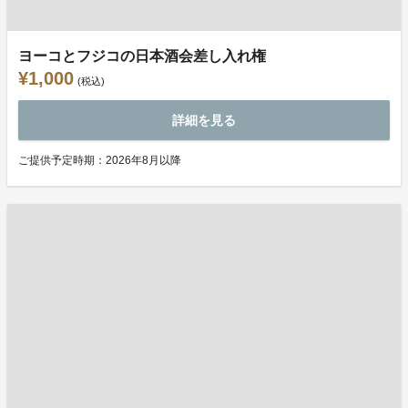
ヨーコとフジコの日本酒会差し入れ権
¥1,000
(税込)
詳細を見る
ご提供予定時期：2026年8月以降