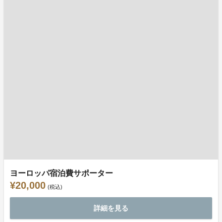
ヨーロッパ宿泊費サポーター
¥20,000
(税込)
詳細を見る