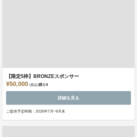
【限定5枠】BRONZEスポンサー
¥50,000
残り
4
(税込)
詳細を見る
ご提供予定時期：2026年7月~9月末