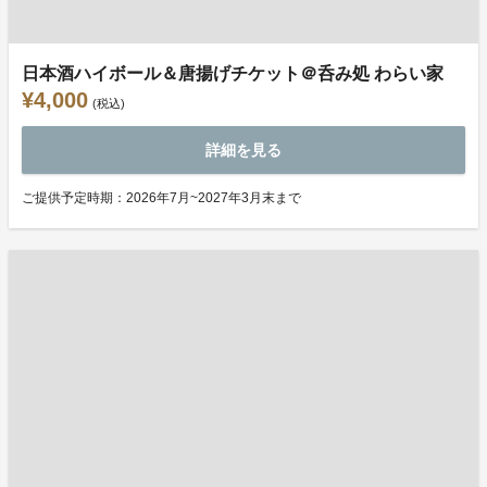
日本酒ハイボール＆唐揚げチケット＠呑み処 わらい家
¥4,000
(税込)
詳細を見る
ご提供予定時期：2026年7月~2027年3月末まで