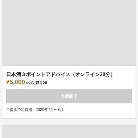
日本酒３ポイントアドバイス（オンライン30分）
¥5,000
残り
20
(税込)
支援終了
ご提供予定時期：2026年7月〜8月