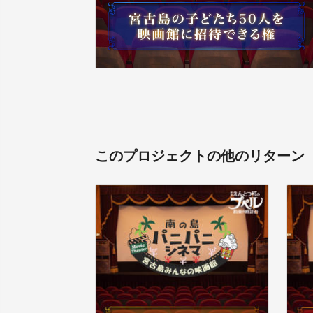
このプロジェクトの他のリターン