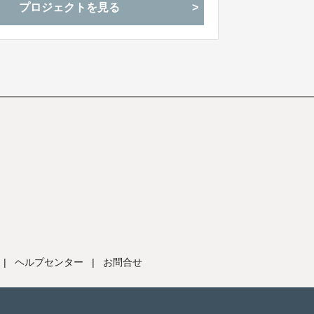
プロジェクトを見る
|
ヘルプセンター
|
お問合せ