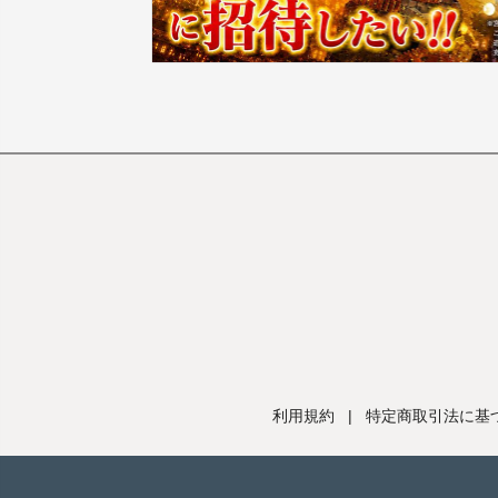
利用規約
|
特定商取引法に基