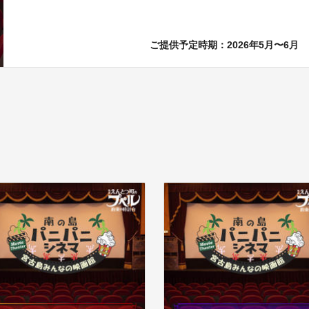
ご提供予定時期：2026年5月〜6月