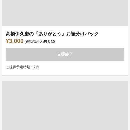
高橋伊久磨の『ありがとう』お裾分けパック
¥3,000
残り
30
(税込/送料込)
支援終了
ご提供予定時期：7月