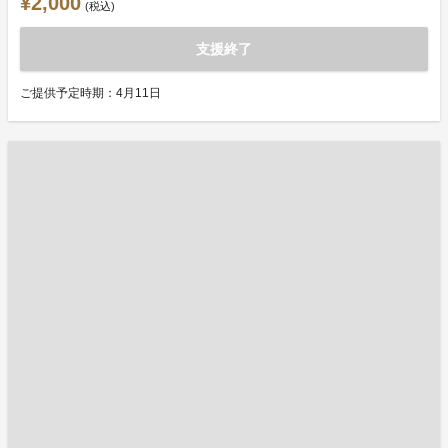
¥2,000
(税込)
支援終了
ご提供予定時期：4月11日