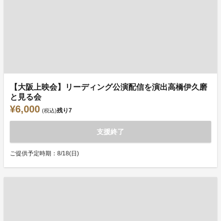
【大阪上映会】リーディング公演配信を演出高橋伊久磨
と見る会
¥6,000
残り
7
(税込)
支援終了
ご提供予定時期：8/18(日)