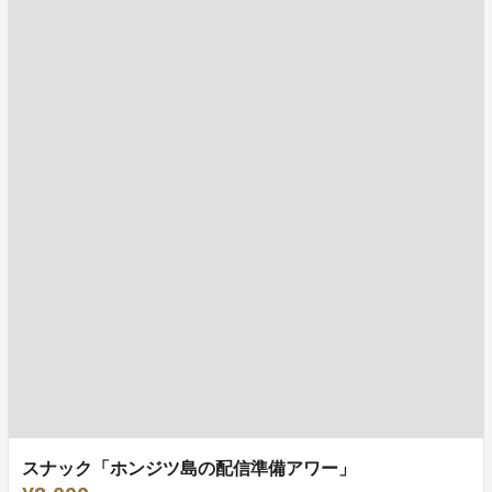
スナック「ホンジツ島の配信準備アワー」