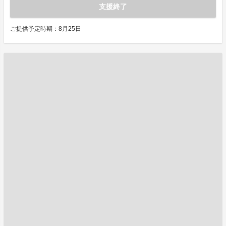
支援終了
ご提供予定時期：8月25日