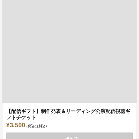
【配信ギフト】制作発表＆リーディング公演配信視聴ギ
フトチケット
¥3,500
(税込/送料込)