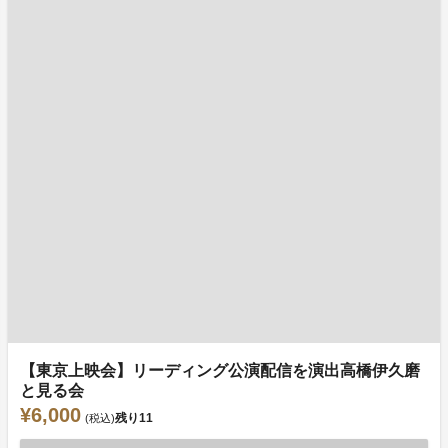
【東京上映会】リーディング公演配信を演出高橋伊久磨
と見る会
¥6,000
残り
11
(税込)