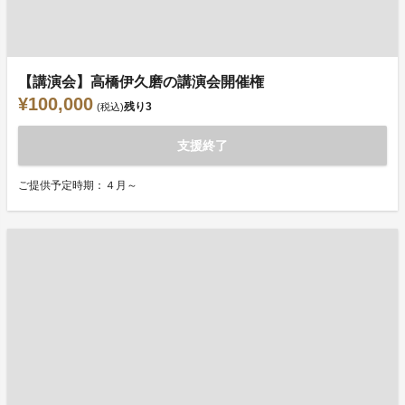
【講演会】高橋伊久磨の講演会開催権
¥100,000
残り
3
(税込)
支援終了
ご提供予定時期：４月～