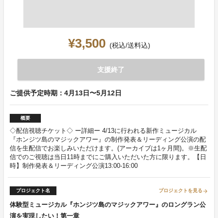
¥3,500
(税込/送料込)
支援終了
ご提供予定時期：4月13日〜5月12日
概要
◇配信視聴チケット◇ ー詳細ー 4/13に行われる新作ミュージカル
『ホンジツ島のマジックアワー』の制作発表＆リーディング公演の配
信を生配信でお楽しみいただけます。(アーカイブは1ヶ月間)。※生配
信でのご視聴は当日11時までにご購入いただいた方に限ります。【日
時】制作発表＆リーディング公演13:00-16:00
プロジェクト名
プロジェクトを見る
arrow_forward
体験型ミュージカル『ホンジツ島のマジックアワー』のロングラン公
演を実現したい！第一章