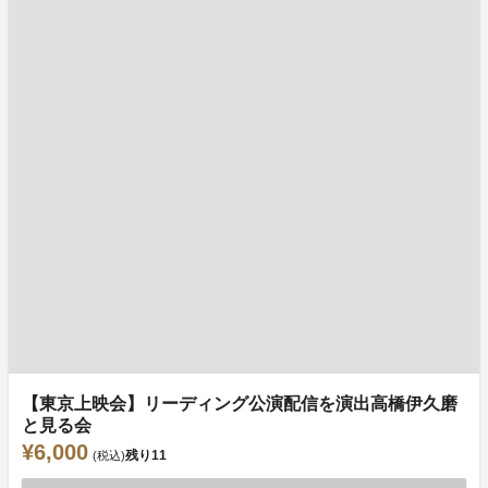
【東京上映会】リーディング公演配信を演出高橋伊久磨
と見る会
¥6,000
残り
11
(税込)