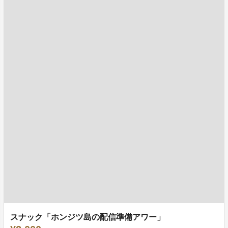
スナック「ホンジツ島の配信準備アワー」