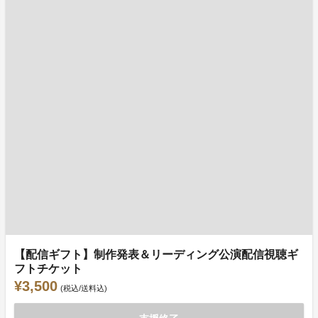
【配信ギフト】制作発表＆リーディング公演配信視聴ギ
フトチケット
¥3,500
(税込/送料込)