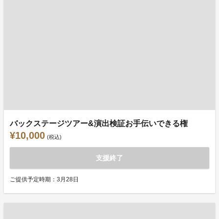
バックステージツアー&演出検証お手伝いできる権
¥10,000
(税込)
支援終了
ご提供予定時期：3月28日