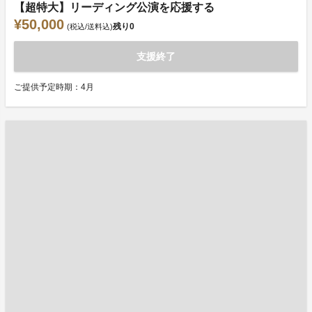
【超特大】リーディング公演を応援する
¥50,000
残り
0
(税込/送料込)
支援終了
ご提供予定時期：4月