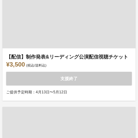
【配信】制作発表&リーディング公演配信視聴チケット
¥3,500
(税込/送料込)
支援終了
ご提供予定時期：4月13日〜5月12日