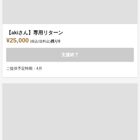
【akiさん】専用リターン
¥25,000
残り
0
(税込/送料込)
支援終了
ご提供予定時期：4月