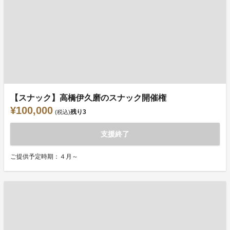
【スナック】高橋伊久磨のスナック開催権
¥100,000
残り
3
(税込)
支援終了
ご提供予定時期：４月～