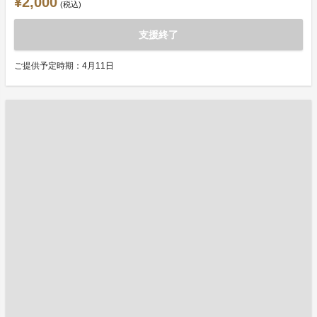
¥2,000
(税込)
支援終了
ご提供予定時期：4月11日