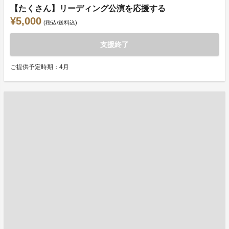
【たくさん】リーディング公演を応援する
¥5,000
(税込/送料込)
支援終了
ご提供予定時期：4月