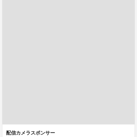
配信カメラスポンサー