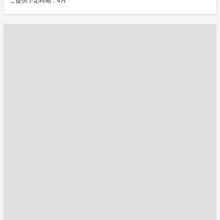
ご提供予定時期：4月