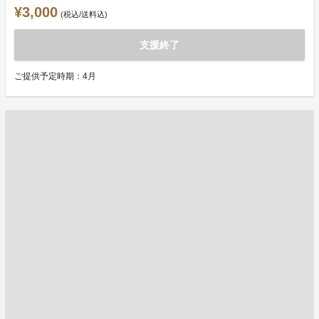
¥3,000
(税込/送料込)
支援終了
ご提供予定時期：4月