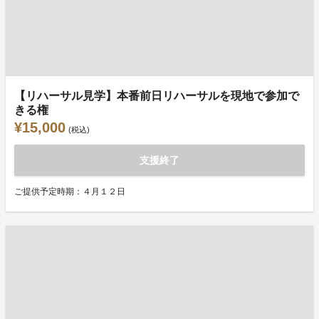
【リハーサル見学】本番前日リハーサルを現地で参加で
きる権
¥15,000
(税込)
支援終了
ご提供予定時期：４月１２日