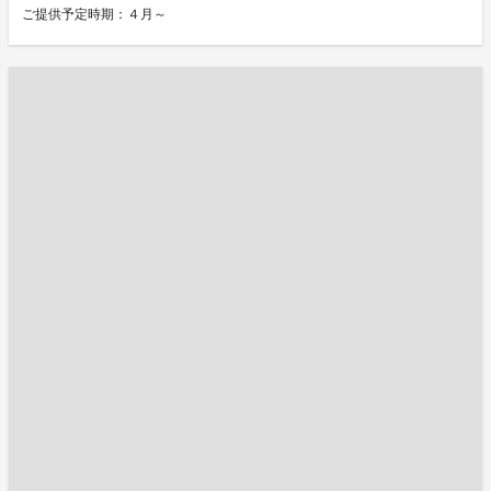
ご提供予定時期：４月～