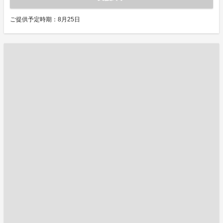
ご提供予定時期：8月25日