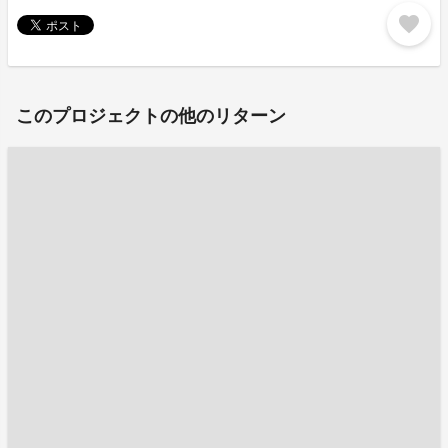
favorite
このプロジェクトの他のリターン