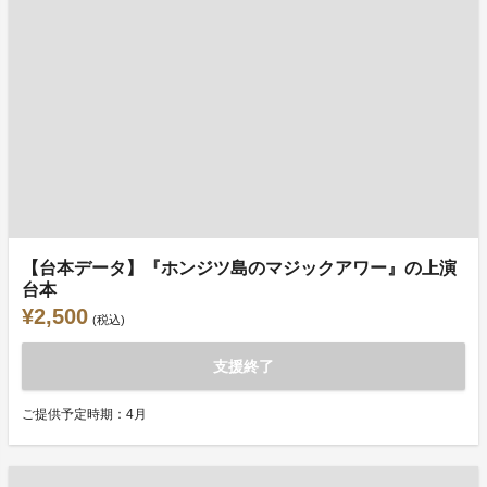
【台本データ】『ホンジツ島のマジックアワー』の上演
台本
¥2,500
(税込)
支援終了
ご提供予定時期：4月