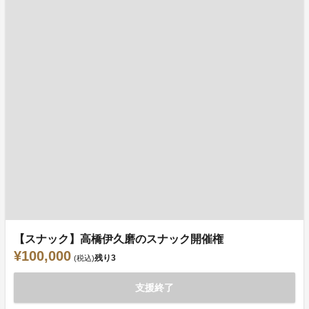
【スナック】高橋伊久磨のスナック開催権
¥100,000
残り
3
(税込)
支援終了