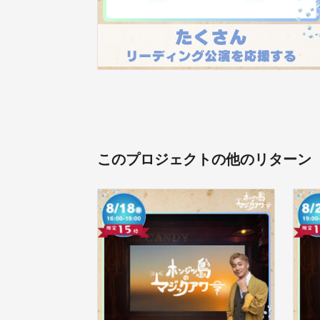
このプロジェクトの他のリターン