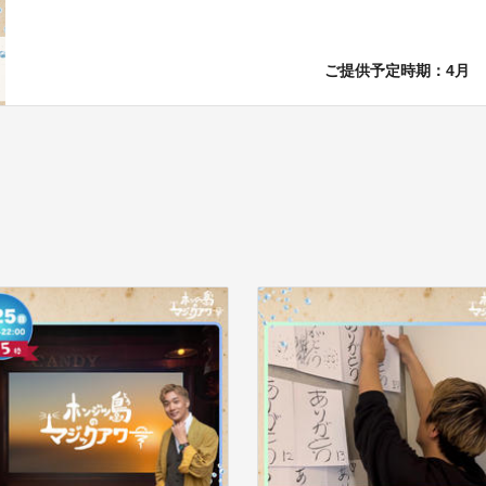
ご提供予定時期：4月