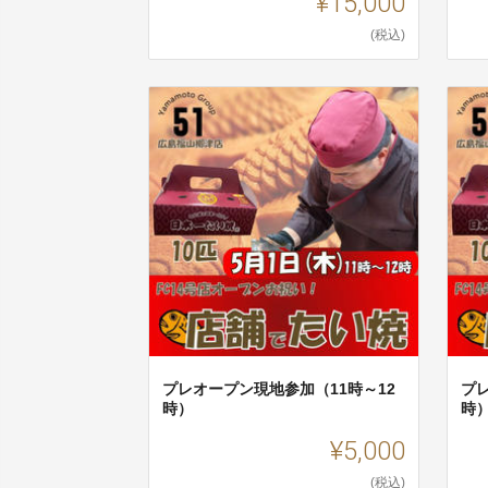
¥15,000
(税込)
プレオープン現地参加（11時～12
プ
時）
時
¥5,000
(税込)