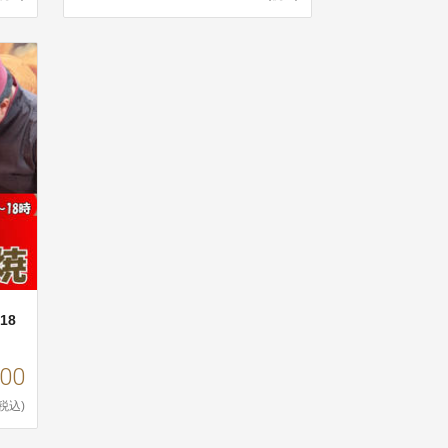
18
000
(税込)