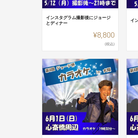
インスタグラム撮影後にジョージ
イ
とディナー
¥8,800
(税込)