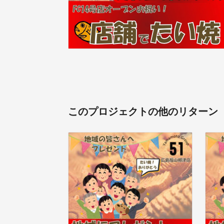
このプロジェクトの他のリターン