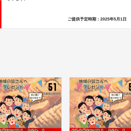
ご提供予定時期：2025年5月1日