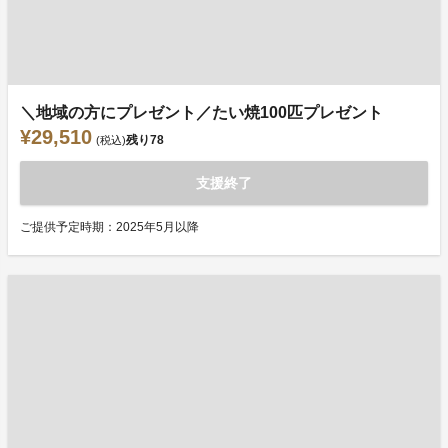
＼地域の方にプレゼント／たい焼100匹プレゼント
¥29,510
残り
78
(税込)
支援終了
ご提供予定時期：2025年5月以降