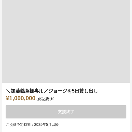
＼加藤義章様専用／ジョージを5日貸し出し
¥1,000,000
残り
0
(税込)
支援終了
ご提供予定時期：2025年5月以降