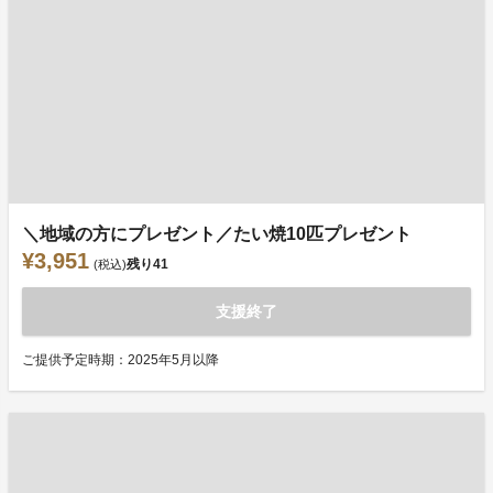
＼地域の方にプレゼント／たい焼10匹プレゼント
¥3,951
残り
41
(税込)
支援終了
ご提供予定時期：2025年5月以降