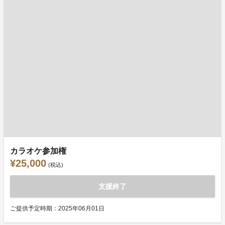
カラオケ参加権
¥25,000
(税込)
支援終了
ご提供予定時期：2025年06月01日