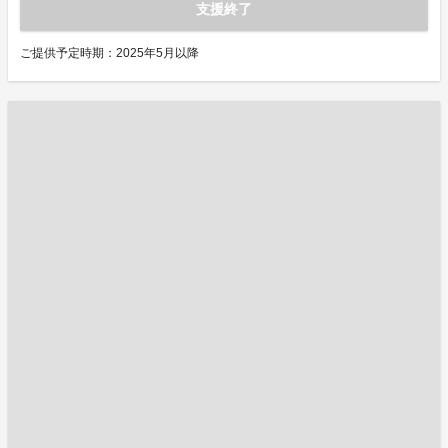
支援終了
ご提供予定時期：2025年5月以降