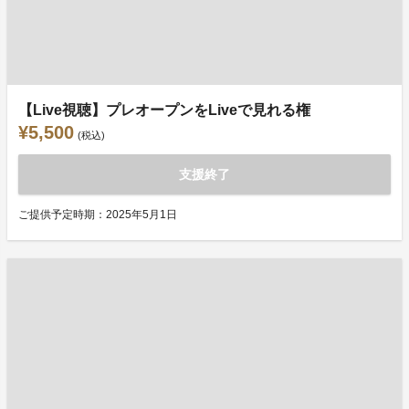
【Live視聴】プレオープンをLiveで見れる権
¥5,500
(税込)
支援終了
ご提供予定時期：2025年5月1日