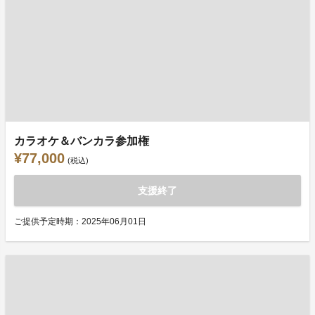
カラオケ＆バンカラ参加権
¥77,000
(税込)
支援終了
ご提供予定時期：2025年06月01日