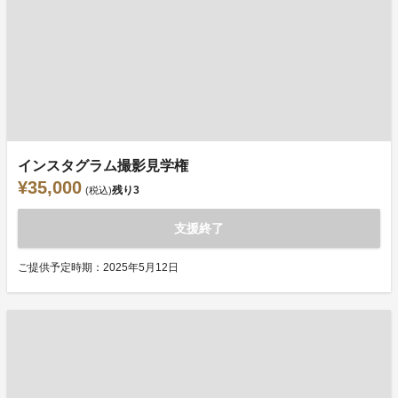
インスタグラム撮影見学権
¥35,000
残り
3
(税込)
支援終了
ご提供予定時期：2025年5月12日