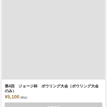
第4回 ジョージ杯 ボウリング大会（ボウリング大会
のみ）
¥5,100
(税込)