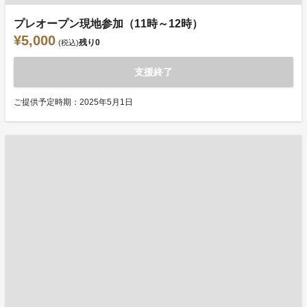
プレオープン現地参加（11時～12時）
¥5,000
残り
0
(税込)
支援終了
ご提供予定時期：2025年5月1日