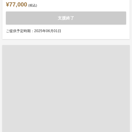
¥77,000
(税込)
支援終了
ご提供予定時期：2025年06月01日