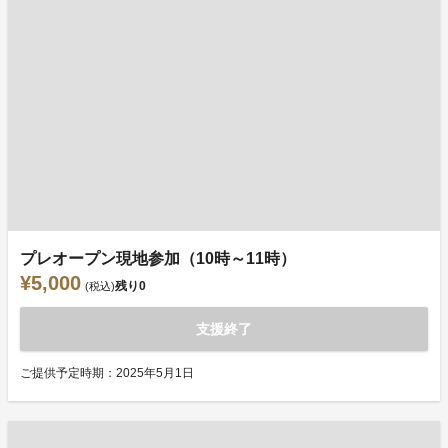
プレオープン現地参加（10時～11時）
¥5,000
残り
0
(税込)
支援終了
ご提供予定時期：2025年5月1日