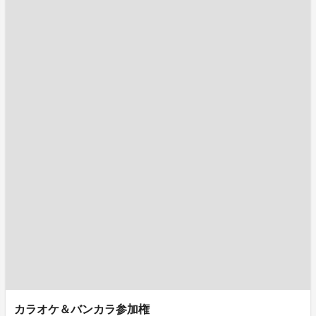
カラオケ＆バンカラ参加権