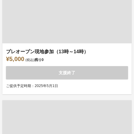
プレオープン現地参加（13時～14時）
¥5,000
残り
0
(税込)
支援終了
ご提供予定時期：2025年5月1日