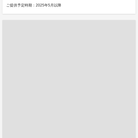
ご提供予定時期：2025年5月以降