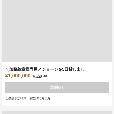
＼加藤義章様専用／ジョージを5日貸し出し
¥1,000,000
残り
0
(税込)
支援終了
ご提供予定時期：2025年5月以降