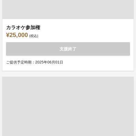
カラオケ参加権
¥25,000
(税込)
支援終了
ご提供予定時期：2025年06月01日