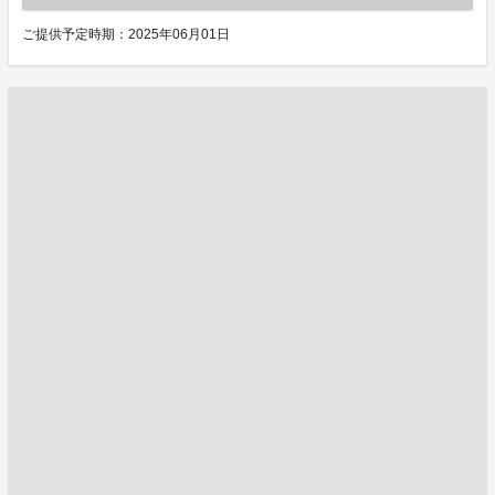
ご提供予定時期：2025年06月01日