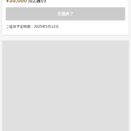
¥35,000
残り
3
(税込)
支援終了
ご提供予定時期：2025年5月12日