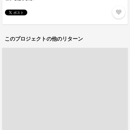
favorite
このプロジェクトの他のリターン