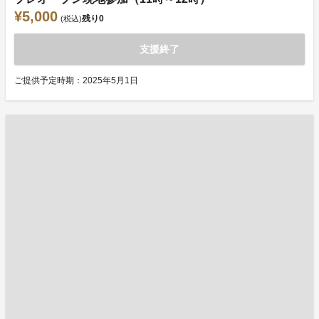
¥5,000
残り
0
(税込)
支援終了
ご提供予定時期：2025年5月1日