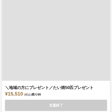
＼地域の方にプレゼント／たい焼50匹プレゼント
¥15,510
残り
86
(税込)
支援終了