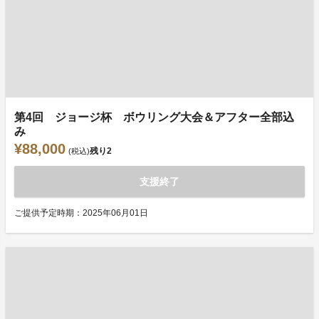
第4回 ジョージ杯 ボウリング大会＆アフター全部込
み
¥88,000
残り
2
(税込)
支援終了
ご提供予定時期：2025年06月01日