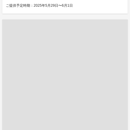
ご提供予定時期：2025年5月29日〜6月1日