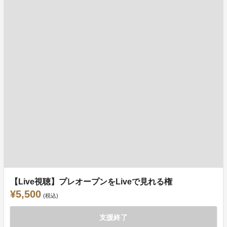
【Live視聴】プレオープンをLiveで見れる権
¥5,500
(税込)
支援終了