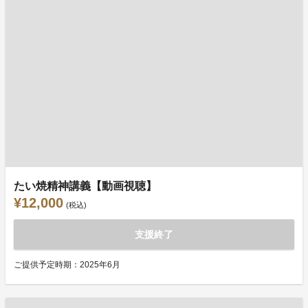
たい焼精神講義【動画視聴】
¥12,000
(税込)
支援終了
ご提供予定時期：2025年6月