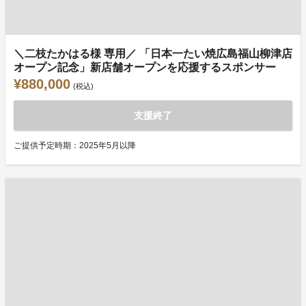
＼二枝たかはる様 専用／ 「日本一たい焼広島福山柳津店
オープン記念」新店舗オープンを応援するスポンサー
¥880,000
(税込)
支援終了
ご提供予定時期：2025年5月以降