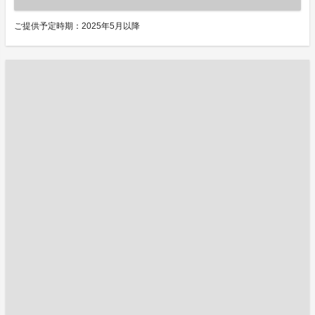
ご提供予定時期：2025年5月以降