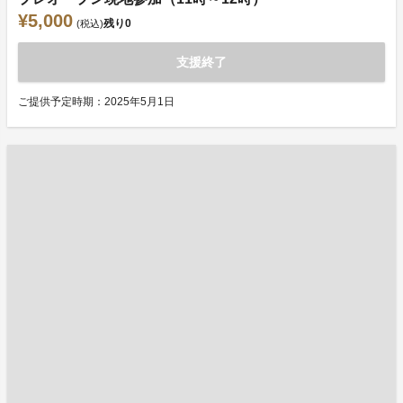
¥5,000
残り
0
(税込)
支援終了
ご提供予定時期：2025年5月1日