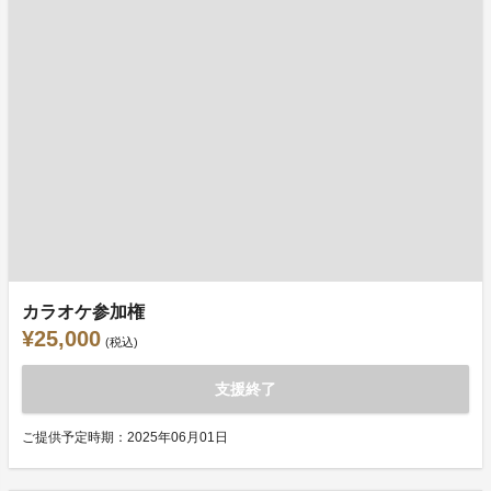
カラオケ参加権
¥25,000
(税込)
支援終了
ご提供予定時期：2025年06月01日