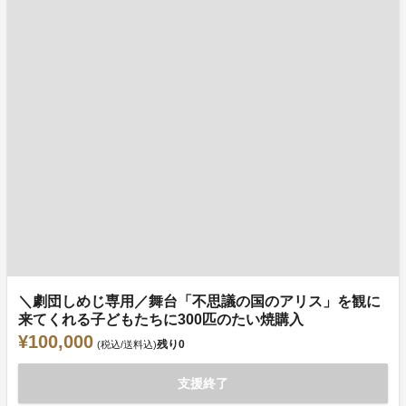
＼劇団しめじ専用／舞台「不思議の国のアリス」を観に
来てくれる子どもたちに300匹のたい焼購入
¥100,000
残り
0
(税込/送料込)
支援終了