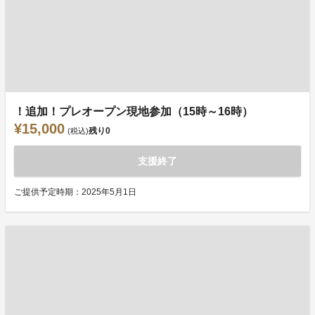
！追加！プレオープン現地参加（15時～16時）
¥15,000
残り
0
(税込)
支援終了
ご提供予定時期：2025年5月1日