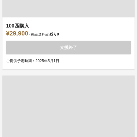
100匹購入
¥29,900
残り
0
(税込/送料込)
支援終了
ご提供予定時期：2025年5月1日