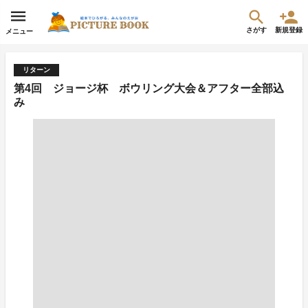
さがす
新規登録
メニュー
リターン
第4回 ジョージ杯 ボウリング大会＆アフター全部込
み