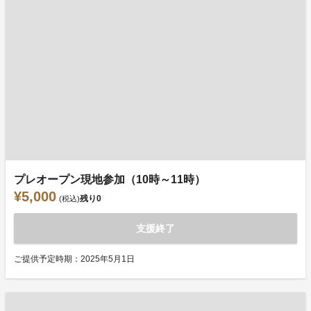
プレオープン現地参加（10時～11時）
¥5,000
残り
0
(税込)
支援終了
ご提供予定時期：2025年5月1日