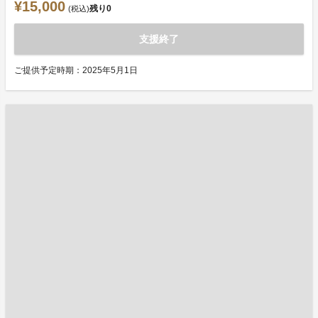
¥15,000
残り
0
(税込)
支援終了
ご提供予定時期：2025年5月1日