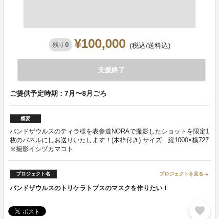
¥100,000
0
残り
(税込/送料込)
支援終了
ご提供予定時期：7月〜8月ごろ
概要
バンドザウルスのティラ様を表参道NORAで撮影したショットを限定1
枚のパネルにしお送りいたします！(木枠付き) サイズ 縦1000×横727
※撮影イシヅカマコト
プロジェクト名
プロジェクトを見る
arrow_forward
バンドザウルスのトリケラトプスのマスクを作りたい！
favorite