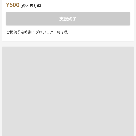
¥500
残り
63
(税込)
支援終了
ご提供予定時期：プロジェクト終了後