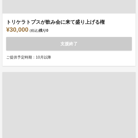
トリケラトプスが飲み会に来て盛り上げる権
¥30,000
残り
0
(税込)
支援終了
ご提供予定時期：10月以降