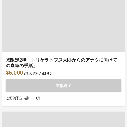
※限定2枠「トリケラトプス太郎からのアナタに向けて
の直筆の手紙」
¥5,000
残り
0
(税込/送料込)
支援終了
ご提供予定時期：10月