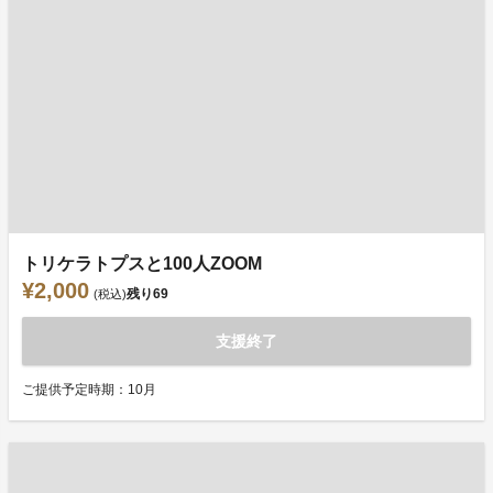
トリケラトプスと100人ZOOM
¥2,000
残り
69
(税込)
支援終了
ご提供予定時期：10月