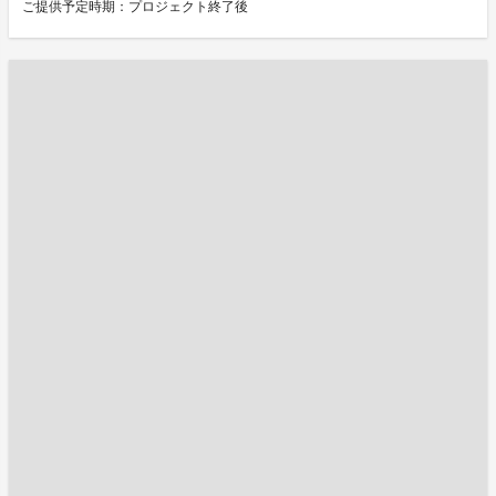
ご提供予定時期：プロジェクト終了後