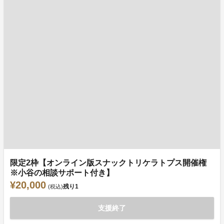
限定2枠【オンライン版スナックトリケラトプス開催権
※小谷の相談サポート付き】
¥20,000
残り
1
(税込)
支援終了