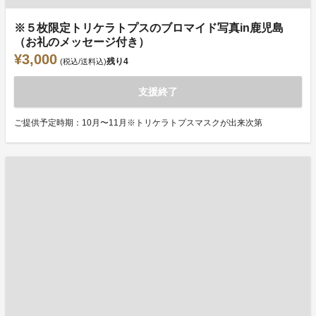
※５枚限定トリケラトプスのブロマイド写真in鹿児島
（お礼のメッセージ付き）
¥3,000
残り
4
(税込/送料込)
支援終了
ご提供予定時期：10月〜11月※トリケラトプスマスクが出来次第