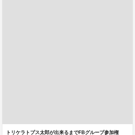
トリケラトプス太郎が出来るまでFBグループ参加権