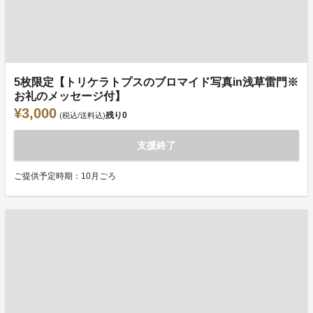
5枚限定【トリケラトプスのブロマイド写真in浅草雷門※
お礼のメッセージ付】
¥3,000
残り
0
(税込/送料込)
支援終了
ご提供予定時期：10月ごろ