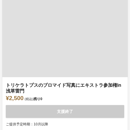
トリケラトプスのブロマイド写真にエキストラ参加権in
浅草雷門
¥2,500
残り
0
(税込)
支援終了
ご提供予定時期：10月以降