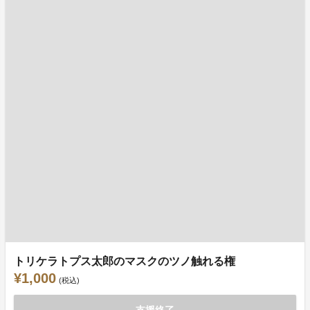
トリケラトプス太郎のマスクのツノ触れる権
¥1,000
(税込)