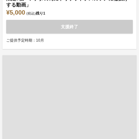
する動画」
¥5,000
残り
1
(税込)
支援終了
ご提供予定時期：10月