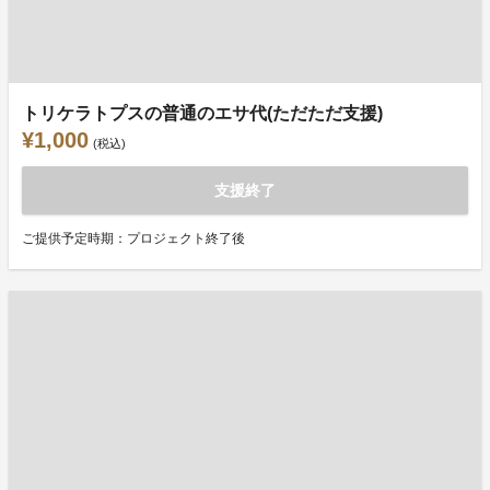
トリケラトプスの普通のエサ代(ただただ支援)
¥1,000
(税込)
支援終了
ご提供予定時期：プロジェクト終了後