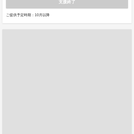
支援終了
ご提供予定時期：10月以降