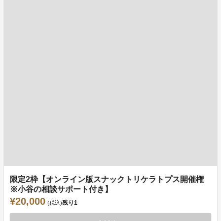
限定2枠【オンライン版スナックトリケラトプス開催権
※小谷の相談サポート付き】
¥20,000
残り
1
(税込)