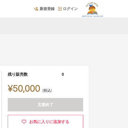
新規登録
ログイン
残り販売数
0
¥50,000
(税込)
支援終了
お気に入りに追加する