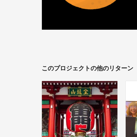
このプロジェクトの他のリターン