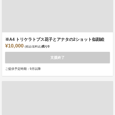
※A4 トリケラトプス花子とアナタの2ショット似顔絵
¥10,000
残り
0
(税込/送料込)
支援終了
ご提供予定時期：9月以降