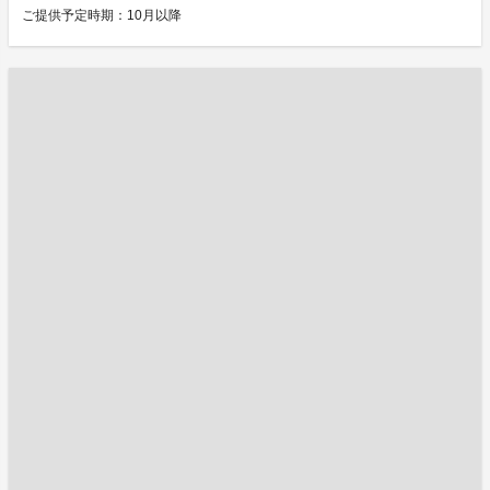
ご提供予定時期：10月以降