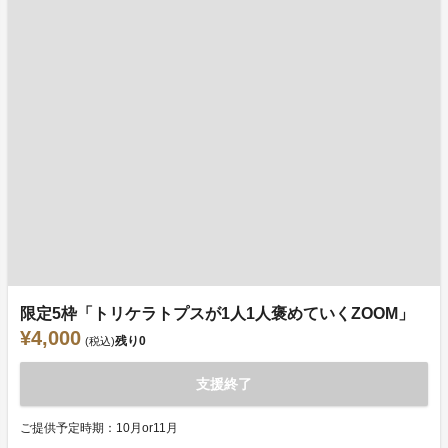
限定5枠「トリケラトプスが1人1人褒めていくZOOM」
¥4,000
残り
0
(税込)
支援終了
ご提供予定時期：10月or11月