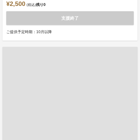
¥2,500
残り
0
(税込)
支援終了
ご提供予定時期：10月以降