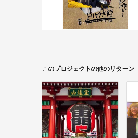
このプロジェクトの他のリターン