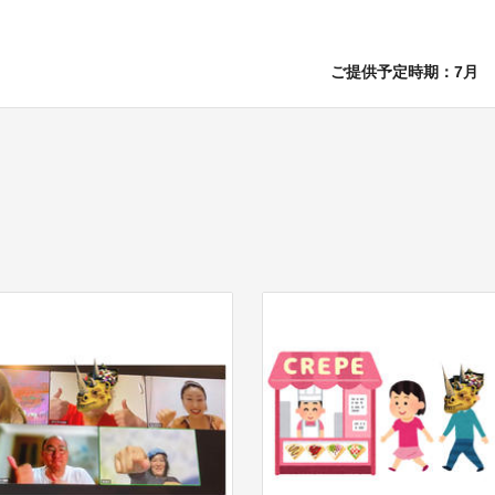
ご提供予定時期：7月