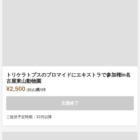
トリケラトプスのブロマイドにエキストラで参加権in名
古屋東山動物園
¥2,500
残り
0
(税込)
支援終了
ご提供予定時期：10月以降