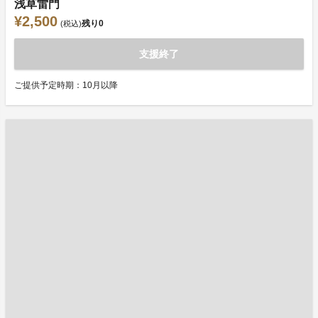
浅草雷門
¥2,500
残り
0
(税込)
支援終了
ご提供予定時期：10月以降