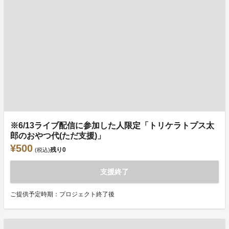
※6/13ライブ配信に参加した人限定「トリケラトプス太
郎のおやつ代(ただ支援)」
¥500
残り
0
(税込)
支援終了
ご提供予定時期：プロジェクト終了後