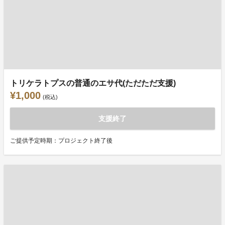
トリケラトプスの普通のエサ代(ただただ支援)
¥1,000
(税込)
支援終了
ご提供予定時期：プロジェクト終了後