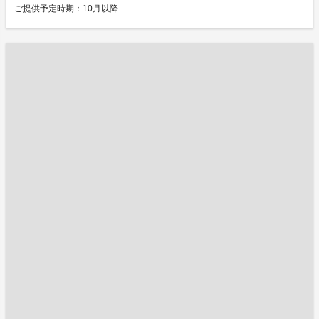
ご提供予定時期：10月以降