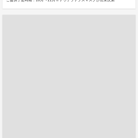
ご提供予定時期：10月〜11月※トリケラトプスマスクが出来次第