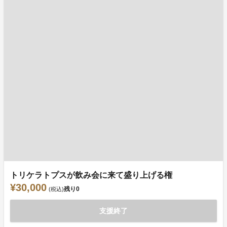
トリケラトプスが飲み会に来て盛り上げる権
¥30,000
残り
0
(税込)
支援終了