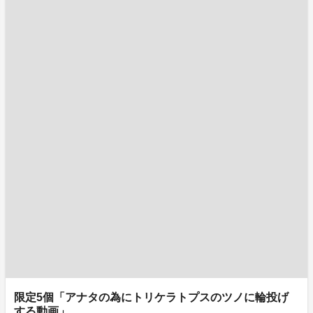
限定5個「アナタの為にトリケラトプスのツノに輪投げ
する動画」