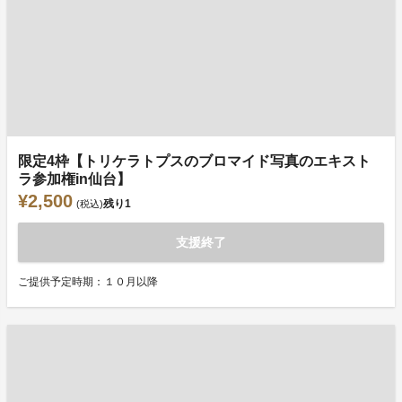
限定4枠【トリケラトプスのブロマイド写真のエキスト
ラ参加権in仙台】
¥2,500
残り
1
(税込)
支援終了
ご提供予定時期：１０月以降